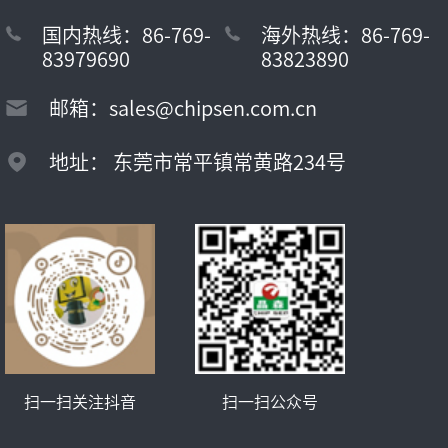
国内热线：86-769-
海外热线：86-769-
83979690
83823890
邮箱：sales@chipsen.com.cn
地址： 东莞市常平镇常黄路234号
扫一扫关注抖音
扫一扫公众号