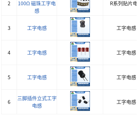
2
100Ω 磁珠工字电
R系列贴片电
感
3
工字电感
工字电感
4
工字电感
工字电感
5
工字电感
工字电感
三脚插件立式工字
6
工字电感
电感