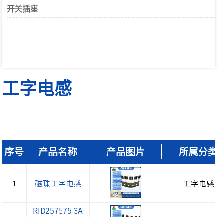
开关插座
工字电感
序号
产品名称
产品图片
所属分
1
磁珠工字电感
工字电感
RID257575 3A