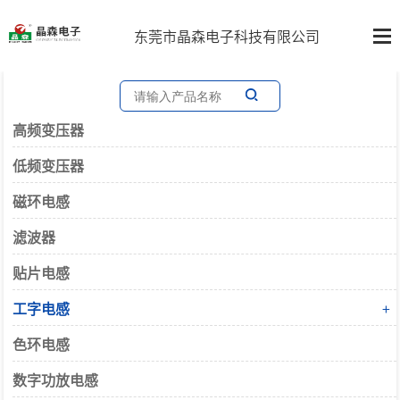
东莞市晶森电子科技有限公司
高频变压器
低频变压器
磁环电感
滤波器
贴片电感
工字电感
+
色环电感
数字功放电感