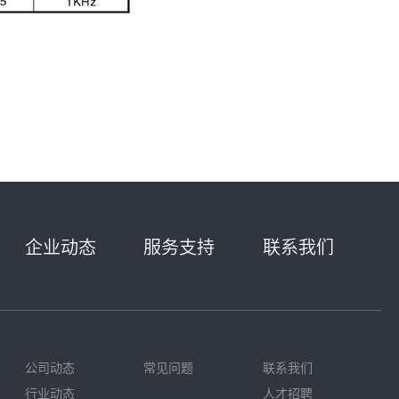
企业动态
服务支持
联系我们
公司动态
常见问题
联系我们
行业动态
人才招聘