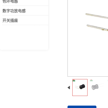
色环电感
数字功放电感
开关插座