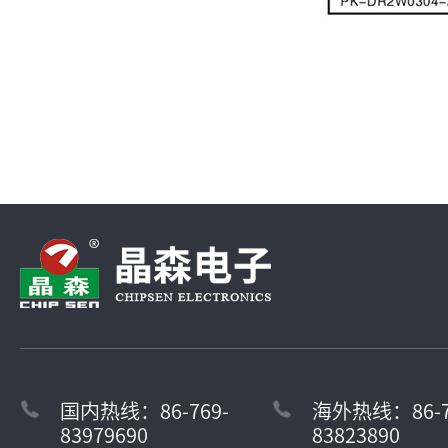
国内热线：86-769-
海外热线：86-7
83979690
83823890