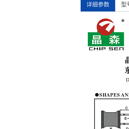
详细参数
型