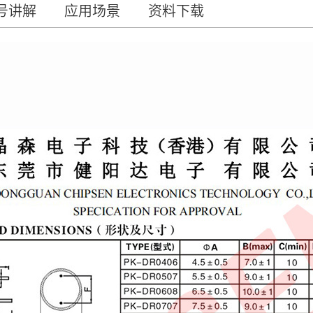
号讲解
应用场景
资料下载