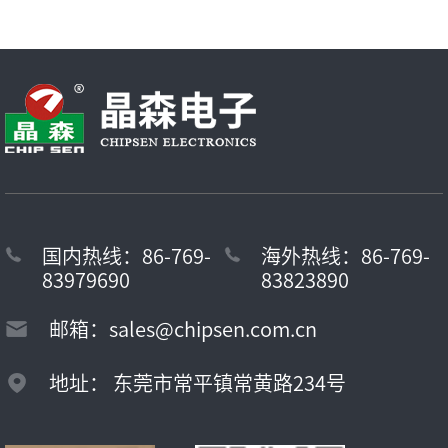
国内热线：86-769-
海外热线：86-769-
83979690
83823890
邮箱：sales@chipsen.com.cn
地址： 东莞市常平镇常黄路234号