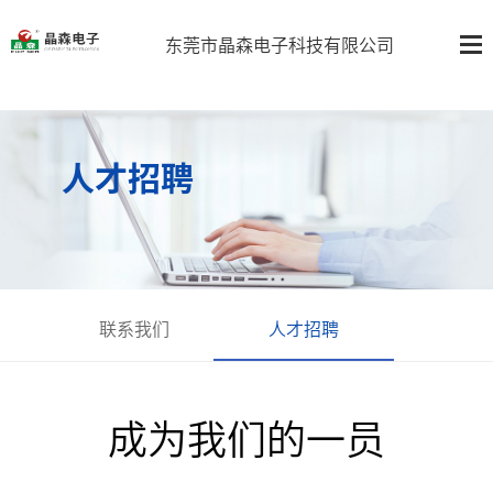
东莞市晶森电子科技有限公司
人才招聘
联系我们
人才招聘
成为我们的一员