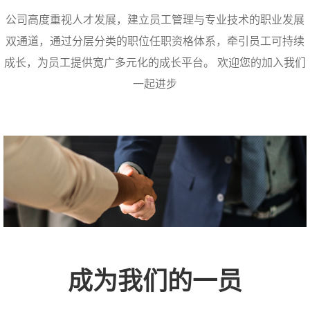
公司高度重视人才发展，建立员工管理与专业技术的职业发展
双通道，通过分层分类的职位任职资格体系，牵引员工可持续
成长，为员工提供宽广多元化的成长平台。 欢迎您的加入我们
一起进步
成为我们的一员