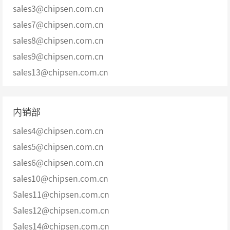
sales3@chipsen.com.cn
sales7@chipsen.com.cn
sales8@chipsen.com.cn
sales9@chipsen.com.cn
sales13@chipsen.com.cn
内销部
sales4@chipsen.com.cn
sales5@chipsen.com.cn
sales6@chipsen.com.cn
sales10@chipsen.com.cn
Sales11@chipsen.com.cn
Sales12@chipsen.com.cn
Sales14@chipsen.com.cn