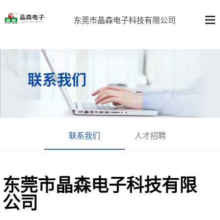
东莞市晶森电子科技有限公司
联系我们
联系我们
人才招聘
东莞市晶森电子科技有限
公司