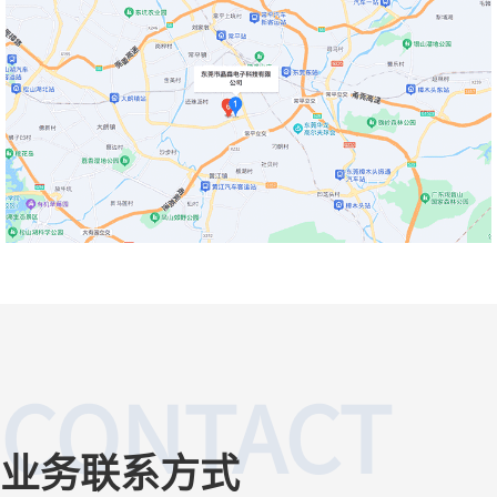
CONTACT
业务联系方式