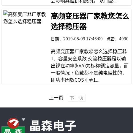
会影响其阻抗和感抗， 从而影...
高频变压器厂家教您怎么
选择稳压器
日期：
2019-08-09 17:46:00
点击：
4990
高频变压器厂家教您怎么选择稳压器
1、容量安全系数 交流稳压器是以输
出视在功率(kVA)为标称额定容量，而
一般情况下负载都不是纯电阻性的，
即功率因数COS￠≠1...
上一页
下一页