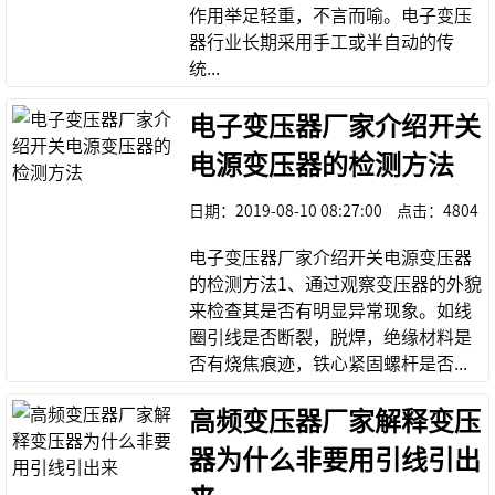
作用举足轻重，不言而喻。电子变压
器行业长期采用手工或半自动的传
统...
电子变压器厂家介绍开关
电源变压器的检测方法
日期：
2019-08-10 08:27:00
点击：
4804
电子变压器厂家介绍开关电源变压器
的检测方法1、通过观察变压器的外貌
来检查其是否有明显异常现象。如线
圈引线是否断裂，脱焊，绝缘材料是
否有烧焦痕迹，铁心紧固螺杆是否...
高频变压器厂家解释变压
器为什么非要用引线引出