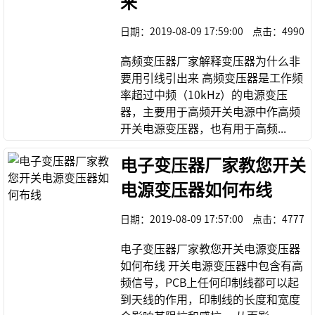
来
日期：
2019-08-09 17:59:00
点击：
4990
高频变压器厂家解释变压器为什么非
要用引线引出来 高频变压器是工作频
率超过中频（10kHz）的电源变压
器，主要用于高频开关电源中作高频
开关电源变压器，也有用于高频...
电子变压器厂家教您开关
电源变压器如何布线
日期：
2019-08-09 17:57:00
点击：
4777
电子变压器厂家教您开关电源变压器
如何布线 开关电源变压器中包含有高
频信号，PCB上任何印制线都可以起
到天线的作用，印制线的长度和宽度