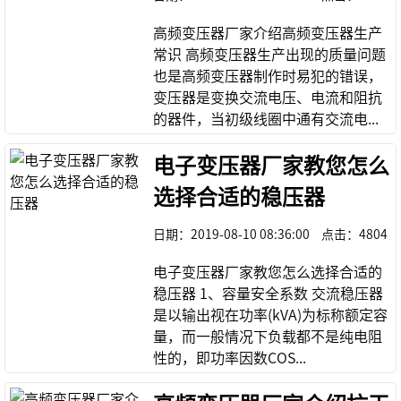
高频变压器厂家介绍高频变压器生产
常识 高频变压器生产出现的质量问题
也是高频变压器制作时易犯的错误，
变压器是变换交流电压、电流和阻抗
的器件，当初级线圈中通有交流电...
电子变压器厂家教您怎么
选择合适的稳压器
日期：
2019-08-10 08:36:00
点击：
4804
电子变压器厂家教您怎么选择合适的
稳压器 1、容量安全系数 交流稳压器
是以输出视在功率(kVA)为标称额定容
量，而一般情况下负载都不是纯电阻
性的，即功率因数COS...