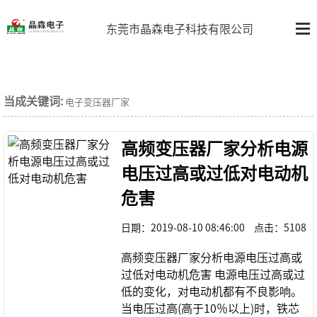
东莞市晶森电子科技有限公司
当成关键词:
电子变压器厂家
高频变压器厂家分析电源
电压过高或过低对电动机
危害
日期：
2019-08-10 08:46:00
点击：
5108
高频变压器厂家分析电源电压过高或
过低对电动机危害 电源电压过高或过
低的变化，对电动机都有不良影响。
当电压过高(高于10％以上)时，铁芯