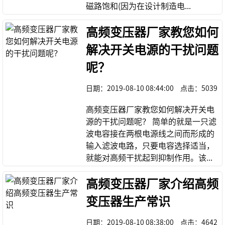
磁路饱和(因为在设计制造电...
高频变压器厂家教您如何
解决开关电源的干扰问题
呢？
日期：
2019-08-10 08:44:00
点击：
5039
高频变压器厂家教您如何解决开关电
源的干扰问题呢？ 简单的就是一只滤
波电容接在两根电源线之间而形成的
输入滤波电路，只要电容选择适当，
就能对高频干扰起到抑制作用。该...
高频变压器厂家介绍高频
变压器生产常识
日期：
2019-08-10 08:38:00
点击：
4642