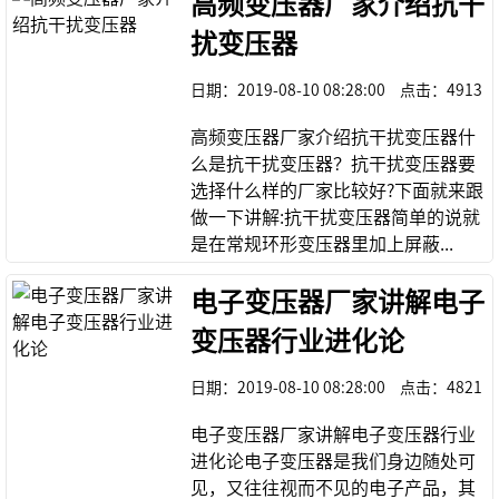
​高频变压器厂家介绍抗干
扰变压器
日期：
2019-08-10 08:28:00
点击：
4913
高频变压器厂家介绍抗干扰变压器什
么是抗干扰变压器？抗干扰变压器要
选择什么样的厂家比较好?下面就来跟
做一下讲解:抗干扰变压器简单的说就
是在常规环形变压器里加上屏蔽...
​电子变压器厂家讲解电子
变压器行业进化论
日期：
2019-08-10 08:28:00
点击：
4821
电子变压器厂家讲解电子变压器行业
进化论电子变压器是我们身边随处可
见，又往往视而不见的电子产品，其