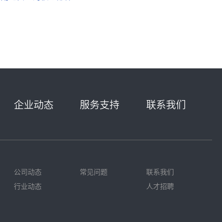
企业动态
服务支持
联系我们
公司动态
常见问题
联系我们
行业动态
人才招聘