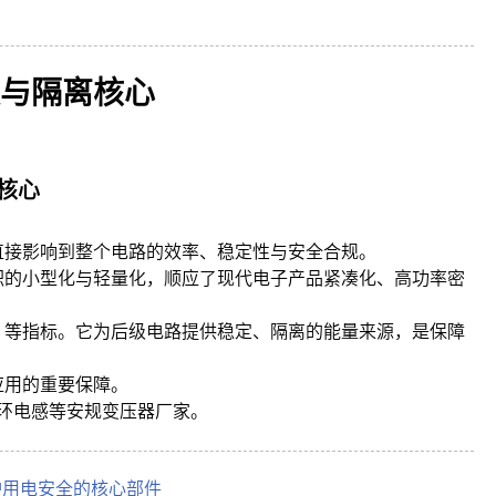
与隔离核心
核心
直接影响到整个电路的效率、稳定性与安全合规。
积的小型化与轻量化，顺应了现代电子产品紧凑化、高功率密
）等指标。它为后级电路提供稳定、隔离的能量来源，是保障
应用的重要保障。
,色环电感等安规变压器厂家。
护用电安全的核心部件