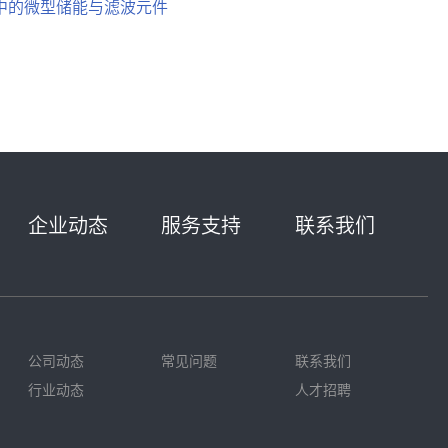
中的微型储能与滤波元件
企业动态
服务支持
联系我们
公司动态
常见问题
联系我们
行业动态
人才招聘